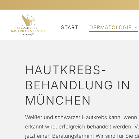
START
DERMATOLOGIE
HAUTKREBS-
BEHANDLUNG IN
MÜNCHEN
Weißer und schwarzer Hautkrebs kann, wenn e
erkannt wird, erfolgreich behandelt werden. V
jetzt einen Beratungstermin! Wir sind für Sie d