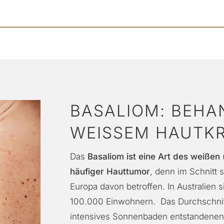
BASALIOM: BEH
WEISSEM HAUTKR
Das
Basaliom ist eine Art des
weißen
häufiger Hauttumor
, denn im Schnitt
Europa davon betroffen. In Australien
100.000 Einwohnern.
Das Durchschnit
intensives Sonnenbaden entstandenen