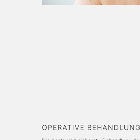
OPERATIVE BEHANDLUNG