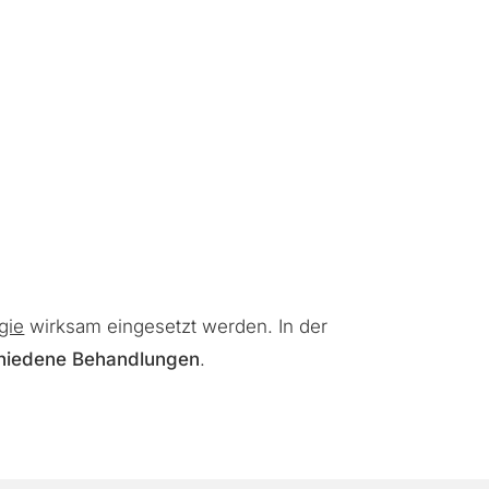
gie
wirksam eingesetzt werden. In der
chiedene Behandlungen
.