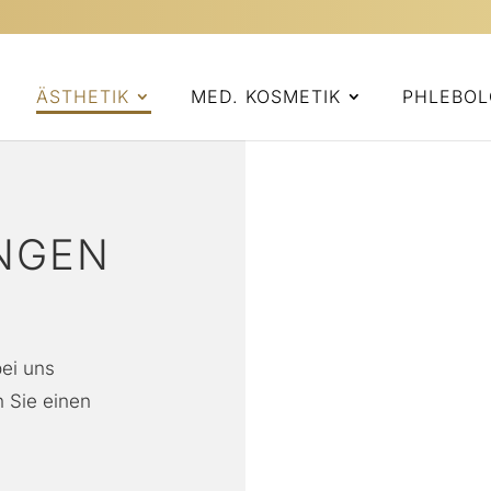
ÄSTHETIK
MED. KOSMETIK
PHLEBOL
NGEN
ei uns
 Sie einen