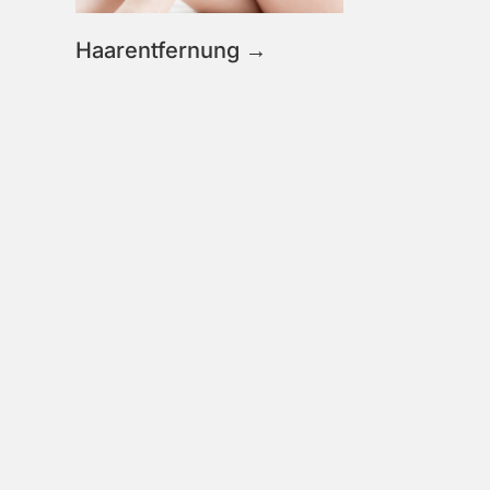
Haarentfernung →