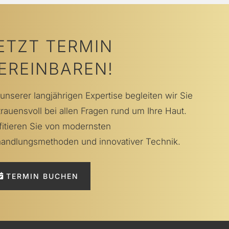
ETZT TERMIN
EREINBAREN!
 unserer langjährigen Expertise begleiten wir Sie
trauensvoll bei allen Fragen rund um Ihre Haut.
fitieren Sie von modernsten
andlungsmethoden und innovativer Technik.
TERMIN BUCHEN