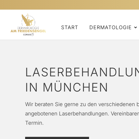
START
DERMATOLOGIE
LASERBEHANDLU
IN MÜNCHEN
Wir beraten Sie gerne zu den verschiedenen b
angebotenen Laserbehandlungen. Vereinbaren
Termin.