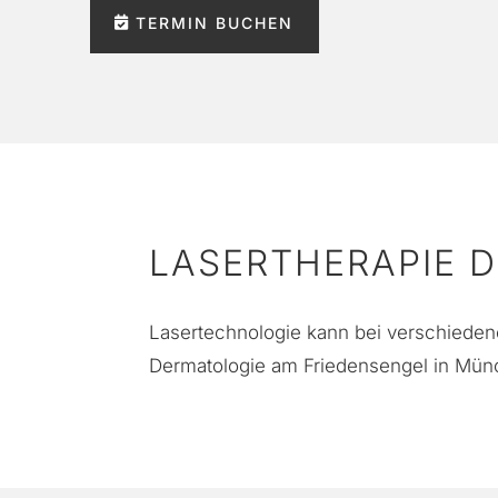
TERMIN BUCHEN
LASERTHERAPIE 
Lasertechnologie kann bei verschiede
Dermatologie am Friedensengel in Mün