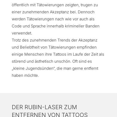
öffentlich mit Tätowierungen zeigten, trugen zu
einer zunehmenden Akzeptanz bei. Dennoch
werden Tätowierungen nach wie vor auch als
Code und Sprache innerhalb krimineller Banden
verwendet.
Trotz des zunehmenden Trends der Akzeptanz
und Beliebtheit von Tätowierungen empfinden
einige Menschen ihre Tattoos im Laufe der Zeit als
störend und ästhetisch unschön. Oft sind es
„kleine Jugendsünden“, die man gerne entfernt
haben möchte.
DER RUBIN-LASER ZUM
ENTFERNEN VON TATTOOS