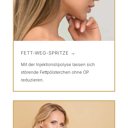
FETT-WEG-SPRITZE →
Mit der Injektionslipolyse lassen sich
störende Fettpölsterchen ohne OP
reduzieren.