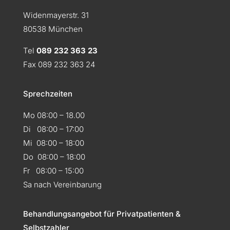
Widenmayerstr. 31
80538 München
Tel
089 232 363 23
Fax 089 232 363 24
Sprechzeiten
Mo 08:00 – 18.00
Di 08:00 – 17:00
Mi 08:00 – 18:00
Do 08:00 – 18:00
Fr 08:00 – 15:00
Sa nach Vereinbarung
Behandlungsangebot für Privatpatienten &
Selbstzahler