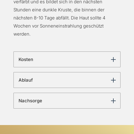
verfärbt und es bildet sich in den nächsten
Stunden eine dunkle Kruste, die binnen der
nächsten 8-10 Tage abfällt. Die Haut sollte 4
Wochen vor Sonneneinstrahlung geschützt
werden.
Kosten
Ablauf
Nachsorge