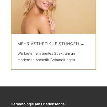
MEHR ÄSTHETIK-LEISTUNGEN →
Wir bieten ein breites Spektrum an
modernen Ästhetik-Behandlungen.
Dermatologie am Friedensengel