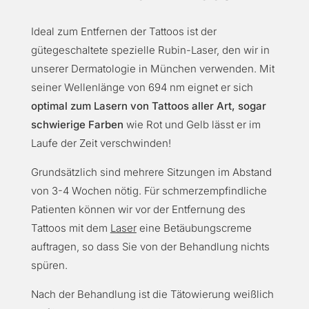
Ideal zum Entfernen der Tattoos ist der
gütegeschaltete spezielle Rubin-Laser, den wir in
unserer Dermatologie in München verwenden. Mit
seiner Wellenlänge von 694 nm eignet er sich
optimal zum Lasern von Tattoos aller Art, sogar
schwierige Farben
wie Rot und Gelb lässt er im
Laufe der Zeit verschwinden!
Grundsätzlich sind mehrere Sitzungen im Abstand
von 3-4 Wochen nötig. Für schmerzempfindliche
Patienten können wir vor der Entfernung des
Tattoos mit dem
Laser
eine Betäubungscreme
auftragen, so dass Sie von der Behandlung nichts
spüren.
Nach der Behandlung ist die Tätowierung weißlich