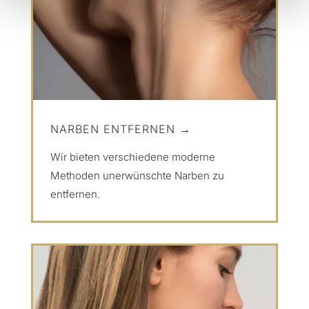
NARBEN ENTFERNEN →
Wir bieten verschiedene moderne
Methoden unerwünschte Narben zu
entfernen.