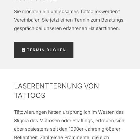
Sie möchten ein unliebsames Tattoo loswerden?
Vereinbaren Sie jetzt einen Termin zum Beratungs­
gespräch bei unseren erfahrenen Hautärztinnen.
TERMIN BUCHEN
LASERENTFERNUNG VON
TATTOOS
Tätowierungen hatten ursprünglich im Westen das
Stigma des Matrosen oder Sträflings, erfreuen sich
aber spätestens seit den 1990er-Jahren größerer
Beliebtheit. Zahlreiche Prominente, die sich