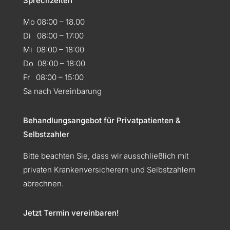
Sprechzeiten
Mo 08:00 – 18.00
Di 08:00 – 17:00
Mi 08:00 – 18:00
Do 08:00 – 18:00
Fr 08:00 – 15:00
Sa nach Vereinbarung
Behandlungsangebot für Privatpatienten &
Selbstzahler
Bitte beachten Sie, dass wir ausschließlich mit
privaten Krankenversicherern und Selbstzahlern
abrechnen.
Jetzt Termin vereinbaren!