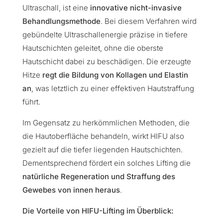
Ultraschall, ist eine
innovative nicht-invasive
Behandlungsmethode
. Bei diesem Verfahren wird
gebündelte Ultraschallenergie präzise in tiefere
Hautschichten geleitet, ohne die oberste
Hautschicht dabei zu beschädigen. Die erzeugte
Hitze
regt die Bildung von Kollagen und Elastin
an
, was letztlich zu einer effektiven Hautstraffung
führt.
Im Gegensatz zu herkömmlichen Methoden, die
die Hautoberfläche behandeln, wirkt HIFU also
gezielt auf die tiefer liegenden Hautschichten.
Dementsprechend fördert ein solches Lifting die
natürliche Regeneration und Straffung des
Gewebes von innen heraus
.
Die Vorteile von HIFU-Lifting im Überblick: