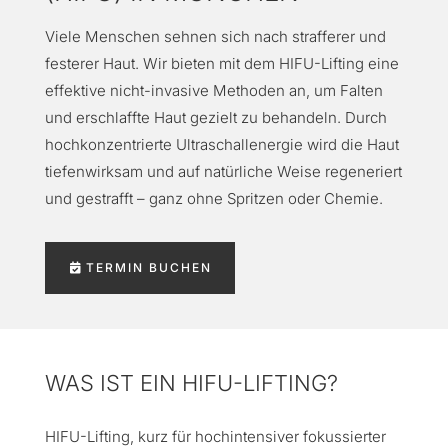
Viele Menschen sehnen sich nach strafferer und
festerer Haut. Wir bieten mit dem HIFU-Lifting eine
effektive nicht-invasive Methoden an, um Falten
und erschlaffte Haut gezielt zu behandeln. Durch
hochkonzentrierte Ultraschallenergie wird die Haut
tiefenwirksam und auf natürliche Weise regeneriert
und gestrafft – ganz ohne Spritzen oder Chemie.
TERMIN BUCHEN
WAS IST EIN HIFU-LIFTING?
HIFU-Lifting, kurz für hochintensiver fokussierter