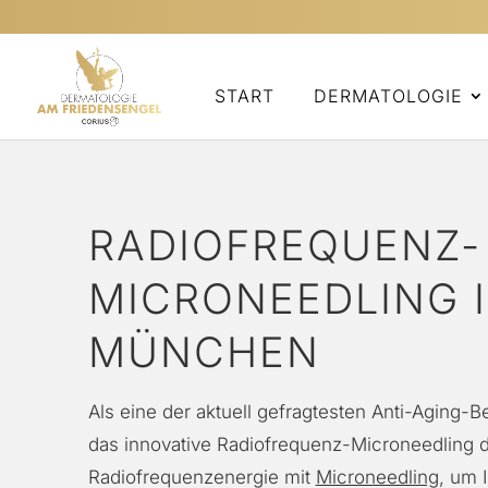
START
DERMATOLOGIE
RADIOFREQUENZ-
MICRONEEDLING 
MÜNCHEN
Als eine der aktuell gefragtesten Anti-Aging-
das innovative Radiofrequenz-Microneedling 
Radiofrequenzenergie mit
Microneedling
, um 