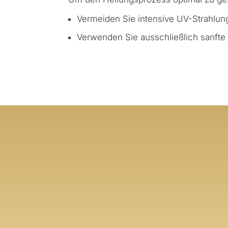
Vermeiden Sie intensive UV-Strahlun
Verwenden Sie ausschließlich sanfte