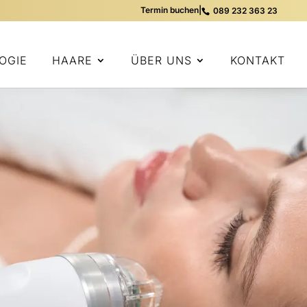
Termin buchen
|
089 232 363 23
OGIE
HAARE
ÜBER UNS
KONTAKT