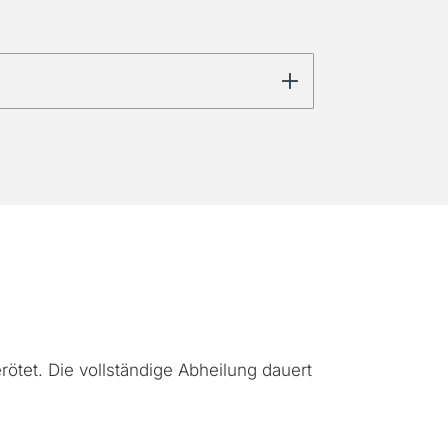
ötet. Die vollständige Abheilung dauert