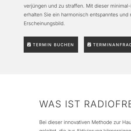
verjüngen und zu straffen. Mit dieser minimal
erhalten Sie ein harmonisch entspanntes und 
Erscheinungsbild.
TERMIN BUCHEN
TERMINANFRAG
WAS IST RADIOF
Bei dieser innovativen Methode zur Hau