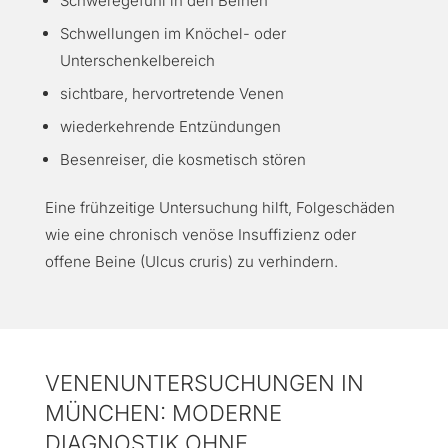
Schweregefühl in den Beinen
Schwellungen im Knöchel- oder
Unterschenkelbereich
sichtbare, hervortretende Venen
wiederkehrende Entzündungen
Besenreiser, die kosmetisch stören
Eine frühzeitige Untersuchung hilft, Folgeschäden
wie eine chronisch venöse Insuffizienz oder
offene Beine (Ulcus cruris) zu verhindern.
VENENUNTERSUCHUNGEN IN
MÜNCHEN: MODERNE
DIAGNOSTIK OHNE