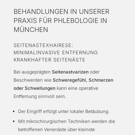
BEHANDLUNGEN IN UNSERER
PRAXIS FÜR PHLEBOLOGIE IN
MÜNCHEN
SEITENASTEXHAIRESE:
MINIMALINVASIVE ENTFERNUNG
KRANKHAFTER SEITENÄSTE
Bei ausgeprägten
Seitenastvarizen
oder
Beschwerden wie
Schweregefühl, Schmerzen
oder Schwellungen
kann eine operative
Entfernung sinnvoll sein.
Der Eingriff erfolgt unter lokaler Betäubung.
Mit mikrochirurgischen Techniken werden die
betroffenen Venenäste über kleinste