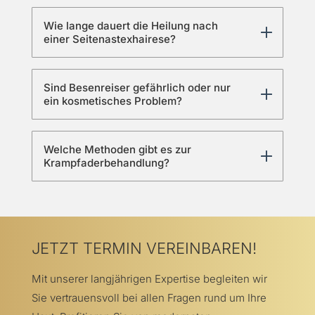
Wie lange dauert die Heilung nach
einer Seitenastexhairese?
Sind Besenreiser gefährlich oder nur
ein kosmetisches Problem?
Welche Methoden gibt es zur
Krampfaderbehandlung?
JETZT TERMIN VEREINBAREN!
Mit unserer langjährigen Expertise begleiten wir
Sie vertrauensvoll bei allen Fragen rund um Ihre