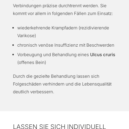
Verbindungen präzise durchtrennt werden. Sie
kommt vor allem in folgenden Fällen zum Einsatz:
wiederkehrende Krampfadern (rezidivierende
Varikose)
chronisch venöse Insuffizienz mit Beschwerden
Vorbeugung und Behandlung eines
Ulcus cruris
(offenes Bein)
Durch die gezielte Behandlung lassen sich
Folgeschäden verhindern und die Lebensqualität
deutlich verbessern.
LASSEN SIE SICH INDIVIDUELL