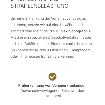
STRAHLENBELASTUNG
Um eine Erkrankung der Venen zuverlässig zu
erkennen, setzen wir auf eine bewährte und
schmerzfreie Methode: die
Duplex-Sonographie
.
Mit diesem speziellen Ultraschallverfahren lassen
sich die Gefäße und der Blutfluss exakt darstellen.
So können wir Rückflussstörungen, Krampfadern
oder Thrombosen frühzeitig erkennen.

Früherkennung von Venenerkrankungen
(bevor schwerwiegende Beschwerden
entstehen)