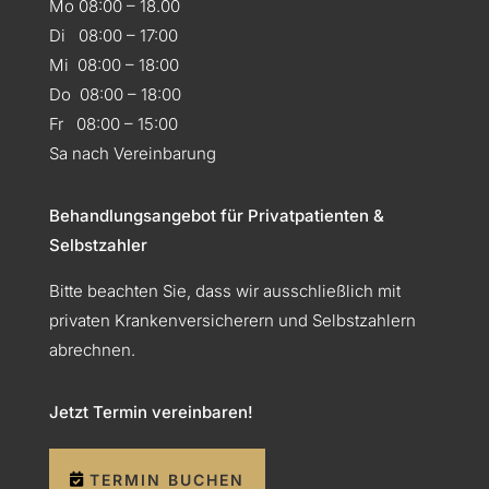
Mo 08:00 – 18.00
Di 08:00 – 17:00
Mi 08:00 – 18:00
Do 08:00 – 18:00
Fr 08:00 – 15:00
Sa nach Vereinbarung
Behandlungsangebot für Privatpatienten &
Selbstzahler
Bitte beachten Sie, dass wir ausschließlich mit
privaten Krankenversicherern und Selbstzahlern
abrechnen.
Jetzt Termin vereinbaren!
TERMIN BUCHEN