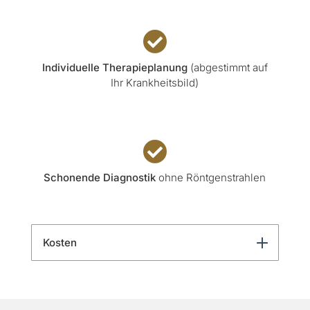

Individuelle Therapieplanung
(abgestimmt auf
Ihr Krankheitsbild)

Schonende Diagnostik
ohne Röntgenstrahlen
Kosten