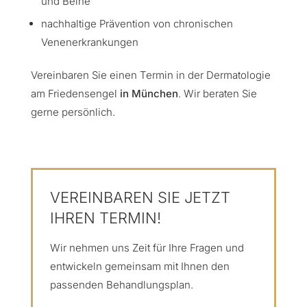
und Beine
nachhaltige Prävention von chronischen
Venenerkrankungen
Vereinbaren Sie einen Termin in der Dermatologie
am Friedensengel
in München
. Wir beraten Sie
gerne persönlich.
VEREINBAREN SIE JETZT
IHREN TERMIN!
Wir nehmen uns Zeit für Ihre Fragen und
entwickeln gemeinsam mit Ihnen den
passenden Behandlungsplan.