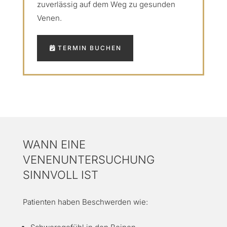
zuverlässig auf dem Weg zu gesunden
Venen.
TERMIN BUCHEN
WANN EINE
VENENUNTERSUCHUNG
SINNVOLL IST
Patienten haben Beschwerden wie: