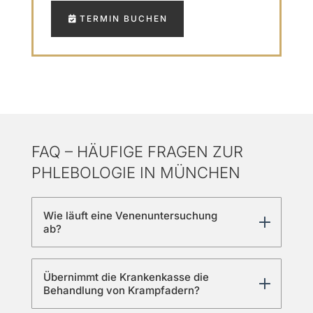
TERMIN BUCHEN
FAQ – HÄUFIGE FRAGEN ZUR
PHLEBOLOGIE IN MÜNCHEN
Wie läuft eine Venenuntersuchung
ab?
Übernimmt die Krankenkasse die
Behandlung von Krampfadern?