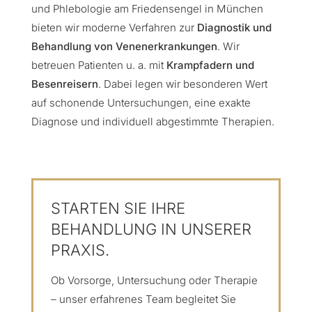
und Phlebologie am Friedensengel in München
bieten wir moderne Verfahren zur
Diagnostik und
Behandlung von Venenerkrankungen
. Wir
betreuen Patienten u. a. mit
Krampfadern und
Besenreisern
. Dabei legen wir besonderen Wert
auf schonende Untersuchungen, eine exakte
Diagnose und individuell abgestimmte Therapien.
STARTEN SIE IHRE
BEHANDLUNG IN UNSERER
PRAXIS.
Ob Vorsorge, Untersuchung oder Therapie
– unser erfahrenes Team begleitet Sie