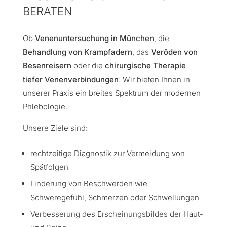
BERATEN
Ob
Venenuntersuchung in München
, die
Behandlung von Krampfadern
, das
Veröden von
Besenreisern
oder die
chirurgische Therapie
tiefer Venenverbindungen
: Wir bieten Ihnen in
unserer Praxis ein breites Spektrum der modernen
Phlebologie.
Unsere Ziele sind:
rechtzeitige Diagnostik zur Vermeidung von
Spätfolgen
Linderung von Beschwerden wie
Schweregefühl, Schmerzen oder Schwellungen
Verbesserung des Erscheinungsbildes der Haut-